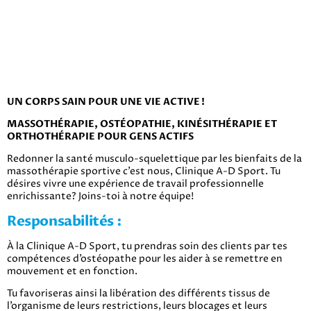
UN CORPS SAIN POUR UNE VIE ACTIVE !
MASSOTHÉRAPIE, OSTÉOPATHIE, KINÉSITHÉRAPIE ET
ORTHOTHÉRAPIE POUR GENS ACTIFS
Redonner la santé musculo-squelettique par les bienfaits de la
massothérapie sportive c’est nous, Clinique A-D Sport. Tu
désires vivre une expérience de travail professionnelle
enrichissante? Joins-toi à notre équipe!
Responsabilités :
À la Clinique A-D Sport, tu prendras soin des clients par tes
compétences d’ostéopathe pour les aider à se remettre en
mouvement et en fonction.
Tu favoriseras ainsi la libération des différents tissus de
l’organisme de leurs restrictions, leurs blocages et leurs