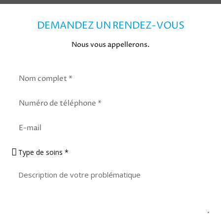
DEMANDEZ UN RENDEZ-VOUS
Nous vous appellerons.