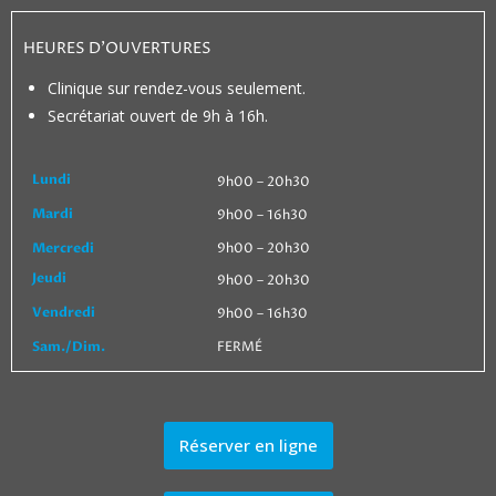
HEURES D’OUVERTURES
Clinique sur rendez-vous seulement.
Secrétariat ouvert de 9h à 16h.
Lundi
9h00 – 20h30
Mardi
9h00 – 16h30
Mercredi
9h00 – 20h30
Jeudi
9h00 – 20h30
Vendredi
9h00 – 16h30
Sam./Dim.
FERMÉ
Réserver en ligne