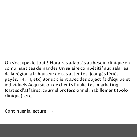
On s’occupe de tout ! Horaires adaptés au besoin clinique en
combinant tes demandes Un salaire compétitif aux salariés
de la région à la hauteur de tes attentes. (congés fériés
payés, T4, T1, etc) Bonus client avec des objectifs d’équipe et
individuels Acquisition de clients Publicités, marketing
(cartes d’affaires, courriel professionnel, habillement (polo
clinique), etc. …
Continuer la lecture