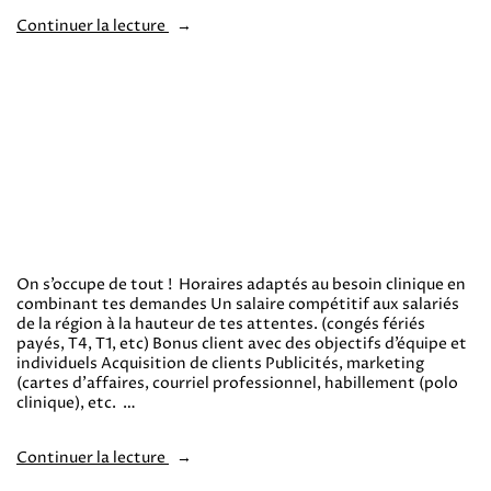
Continuer la lecture
On s’occupe de tout ! Horaires adaptés au besoin clinique en
combinant tes demandes Un salaire compétitif aux salariés
de la région à la hauteur de tes attentes. (congés fériés
payés, T4, T1, etc) Bonus client avec des objectifs d’équipe et
individuels Acquisition de clients Publicités, marketing
(cartes d’affaires, courriel professionnel, habillement (polo
clinique), etc. …
Continuer la lecture